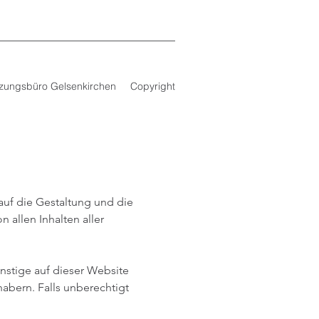
zungsbüro Gelsenkirchen
Copyright
auf die Gestaltung und die
 allen Inhalten aller
onstige auf dieser Website
abern. Falls unberechtigt